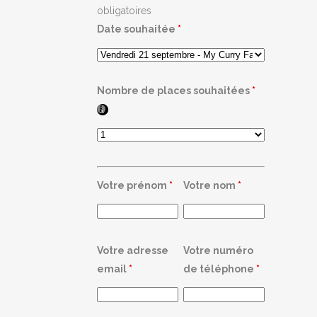
obligatoires
Date souhaitée
*
Nombre de places souhaitées
*
Votre prénom
*
Votre nom
*
Votre adresse
Votre numéro
email
*
de téléphone
*