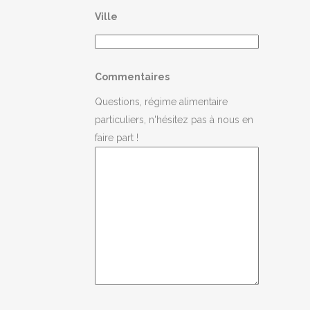
Ville
Commentaires
Questions, régime alimentaire
particuliers, n'hésitez pas à nous en
faire part !