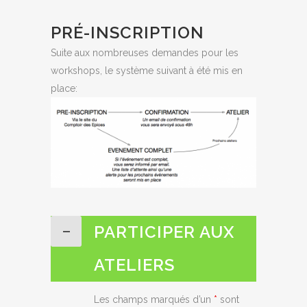
PRÉ-INSCRIPTION
Suite aux nombreuses demandes pour les
workshops, le système suivant à été mis en
place:
PARTICIPER AUX
ATELIERS
Les champs marqués d’un
*
sont