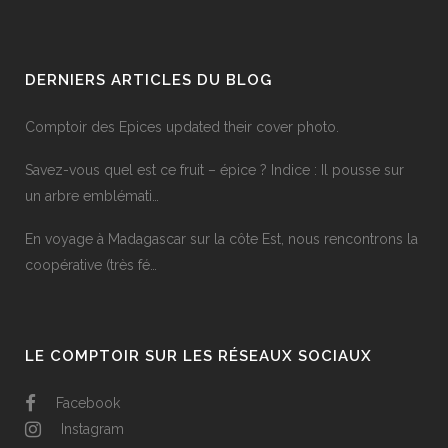
DERNIERS ARTICLES DU BLOG
Comptoir des Epices updated their cover photo.
Savez-vous quel est ce fruit – épice ? Indice : Il pousse sur
un arbre emblémati…
En voyage à Madagascar sur la côte Est, nous rencontrons la
coopérative (très fé…
LE COMPTOIR SUR LES RÉSEAUX SOCIAUX
Facebook
Instagram