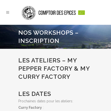
NOS WORKSHOPS –
INSCRIPTION
LES ATELIERS – MY
PEPPER FACTORY & MY
CURRY FACTORY
LES DATES
Prochaines dates pour les ateliers:
Curry Factory
: