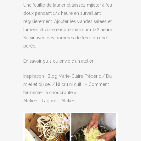
Une feuille de laurier et laissez mijoter à feu
doux pendant 1/2 heure en surveillant
régulièrement. Ajouter les viandes salées et
fumées et cuire encore minimum 1/2 heure.
Servir avec des pommes de terre ou une
purée.
En savoir plus ou envie d’un atelier :
Inspiration : Blog Marie-Claire Frédéric / Du
miel et du sel / Ni cru ni cuit : « Comment
fermenter la choucroute »
Ateliers : Lagom – Ateliers