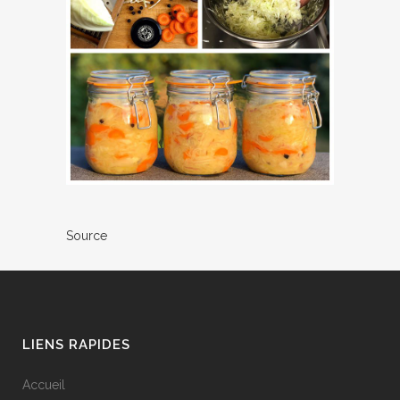
Source
LIENS RAPIDES
Accueil