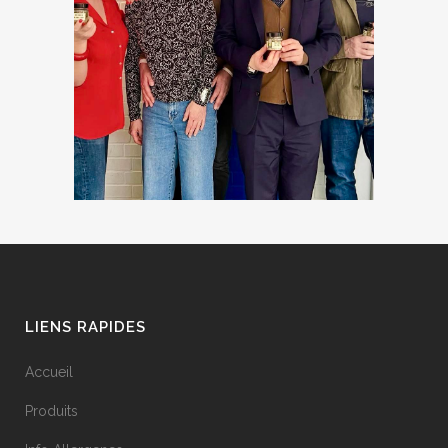
LIENS RAPIDES
Accueil
Produits