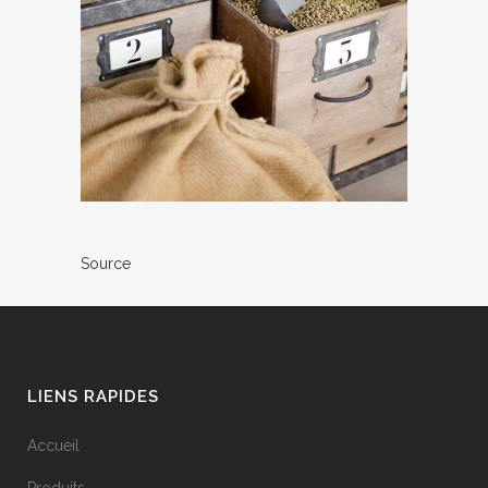
Source
LIENS RAPIDES
Accueil