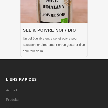
SEL & POIVRE NOIR BIO
Un bel équilibre entre sel et poivre pour
assaisonner directement en un geste et d’un
seul tour de m...
LIENS RAPIDES
Accueil
Produits