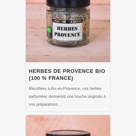
HERBES DE PROVENCE BIO
(100 % FRANCE)
Récoltées à Aix-en-Provence, ces herbes
parfumées donneront une touche originale à
vos préparations ...