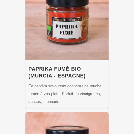
PAPRIKA FUMÉ BIO
(MURCIA - ESPAGNE)
Ce paprika savoureux donnera une touche
fumée à vos plats. Parfait en vinaigrettes,
sauces, marinade...