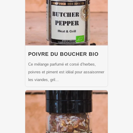
POIVRE DU BOUCHER BIO
Ce mélange parfumé et corsé d’herbes,
poivres et piment est idéal pour assaisonner
les viandes, gril...