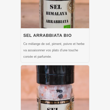
SEL ARRABBIATA BIO
Ce mélange de sel, piment, poivre et herbe
va assaisonner vos plats d’une touche
corsée et parfumée.