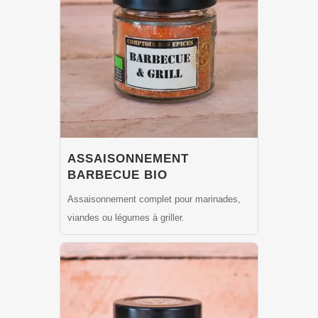
ASSAISONNEMENT
BARBECUE BIO
Assaisonnement complet pour marinades,
viandes ou légumes à griller.