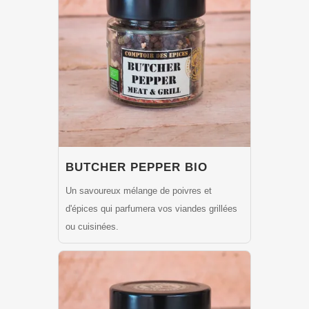
BUTCHER PEPPER BIO
Un savoureux mélange de poivres et
d'épices qui parfumera vos viandes grillées
ou cuisinées.