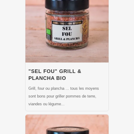
"SEL FOU" GRILL &
PLANCHA BIO
Grill, four ou plancha ... tous les moyens
sont bons pour griller pommes de terre,
viandes ou légume...