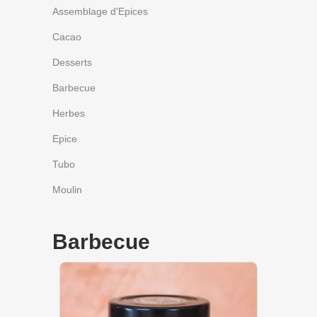
Assemblage d'Epices
Cacao
Desserts
Barbecue
Herbes
Epice
Tubo
Moulin
Barbecue