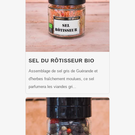
SEL DU RÔTISSEUR BIO
Assemblage de sel gris de Guérande et
d'herbes fraîchement moulues, ce sel
parfumera les viandes gri...