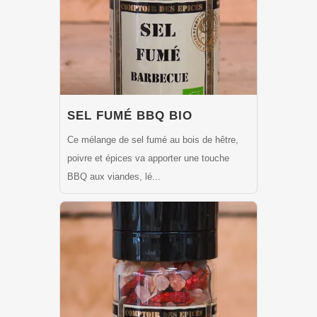
SEL FUMÉ BBQ BIO
Ce mélange de sel fumé au bois de hêtre,
poivre et épices va apporter une touche
BBQ aux viandes, lé...